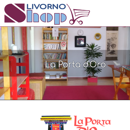
La Porta d'Oro