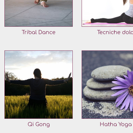
Tribal Dance
Tecniche dolc
Qi Gong
Hatha Yoga