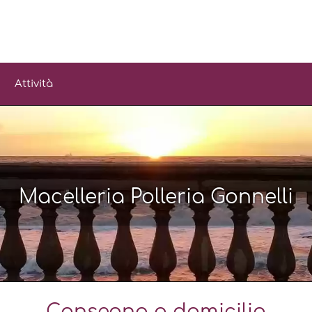
Attività
Macelleria Polleria Gonnelli